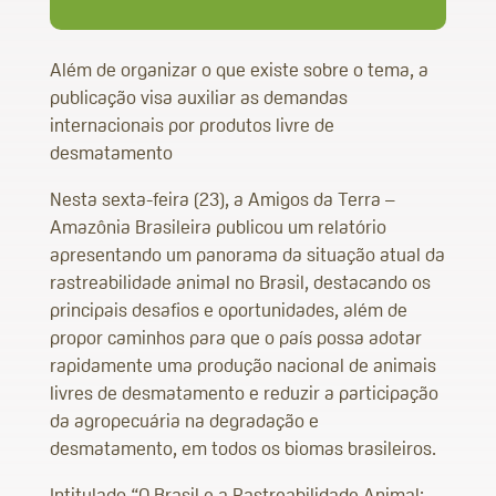
Além de organizar o que existe sobre o tema, a
publicação visa auxiliar as demandas
internacionais por produtos livre de
desmatamento
Nesta sexta-feira (23), a Amigos da Terra –
Amazônia Brasileira publicou um relatório
apresentando um panorama da situação atual da
rastreabilidade animal no Brasil, destacando os
principais desafios e oportunidades, além de
propor caminhos para que o país possa adotar
rapidamente uma produção nacional de animais
livres de desmatamento e reduzir a participação
da agropecuária na degradação e
desmatamento, em todos os biomas brasileiros.
Intitulado “O Brasil e a Rastreabilidade Animal: