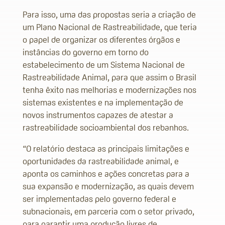
Para isso, uma das propostas seria a criação de
um Plano Nacional de Rastreabilidade, que teria
o papel de organizar os diferentes órgãos e
instâncias do governo em torno do
estabelecimento de um Sistema Nacional de
Rastreabilidade Animal, para que assim o Brasil
tenha êxito nas melhorias e modernizações nos
sistemas existentes e na implementação de
novos instrumentos capazes de atestar a
rastreabilidade socioambiental dos rebanhos.
“O relatório destaca as principais limitações e
oportunidades da rastreabilidade animal, e
aponta os caminhos e ações concretas para a
sua expansão e modernização, as quais devem
ser implementadas pelo governo federal e
subnacionais, em parceria com o setor privado,
para garantir uma produção livres de