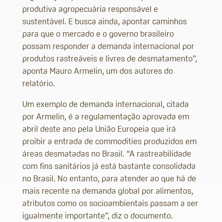
produtiva agropecuária responsável e
sustentável. E busca ainda, apontar caminhos
para que o mercado e o governo brasileiro
possam responder a demanda internacional por
produtos rastreáveis e livres de desmatamento”,
aponta Mauro Armelin, um dos autores do
relatório.
Um exemplo de demanda internacional, citada
por Armelin, é a regulamentação aprovada em
abril deste ano pela União Europeia que irá
proibir a entrada de commodities produzidos em
áreas desmatadas no Brasil. “A rastreabilidade
com fins sanitários já está bastante consolidada
no Brasil. No entanto, para atender ao que há de
mais recente na demanda global por alimentos,
atributos como os socioambientais passam a ser
igualmente importante”, diz o documento.