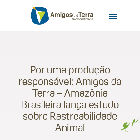
Por uma produção
responsável: Amigos da
Terra – Amazônia
Brasileira lança estudo
sobre Rastreabilidade
Animal