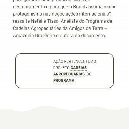
desmatamento e para que o Brasil assuma maior
protagonismo nas negociações internacionais”,
ressalta Natália Tisso, Analista do Programa de
Cadeias Agropecuárias da Amigos da Terra –
Amazônia Brasileira e autora do documento.
AÇÃO PERTENCENTE AO
PROJETO
CADEIAS
AGROPECUÁRIAS
, DO
PROGRAMA