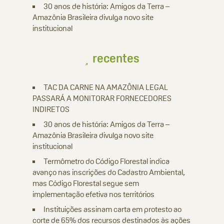
30 anos de história: Amigos da Terra –
Amazônia Brasileira divulga novo site
institucional
recentes
TAC DA CARNE NA AMAZÔNIA LEGAL
PASSARÁ A MONITORAR FORNECEDORES
INDIRETOS
30 anos de história: Amigos da Terra –
Amazônia Brasileira divulga novo site
institucional
Termômetro do Código Florestal indica
avanço nas inscrições do Cadastro Ambiental,
mas Código Florestal segue sem
implementação efetiva nos territórios
Instituições assinam carta em protesto ao
corte de 65% dos recursos destinados às ações