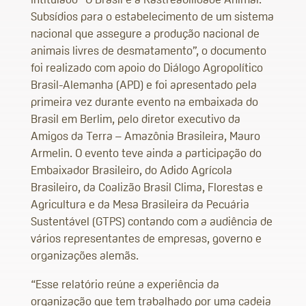
Subsídios para o estabelecimento de um sistema
nacional que assegure a produção nacional de
animais livres de desmatamento”, o documento
foi realizado com apoio do Diálogo Agropolítico
Brasil-Alemanha (APD) e foi apresentado pela
primeira vez durante evento na embaixada do
Brasil em Berlim, pelo diretor executivo da
Amigos da Terra – Amazônia Brasileira, Mauro
Armelin. O evento teve ainda a participação do
Embaixador Brasileiro, do Adido Agrícola
Brasileiro, da Coalizão Brasil Clima, Florestas e
Agricultura e da Mesa Brasileira da Pecuária
Sustentável (GTPS) contando com a audiência de
vários representantes de empresas, governo e
organizações alemãs.
“Esse relatório reúne a experiência da
organização que tem trabalhado por uma cadeia