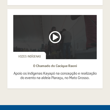
VOZES INDÍGENAS
O Chamado do Cacique Raoni
Apoio os indígenas Kayapó na concepção e realização
do evento na aldeia Piaraçu, no Mato Grosso.