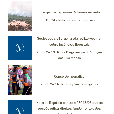
Emergência Tapayuna: A fome é urgente!
01.10.24 /
Notícia / Vozes Indígenas
Sociedade civil organizada realiza webinar
sobre incêndios florestais
25.09.24 /
Notícia / Programa para Redução
das Queimadas
Censo Demográfico
20.08.24 /
biblioteca / Vozes Indígenas
Nota de Repúdio contra a PEC48/23 que se
propõe retirar direitos fundamentais dos