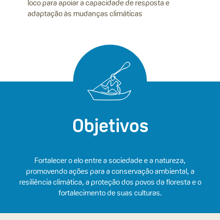
loco para apoiar a capacidade de resposta e
adaptação às mudanças climáticas
Objetivos
Fortalecer o elo entre a sociedade e a natureza,
promovendo ações para a conservação ambiental, a
resiliência climática, a proteção dos povos da floresta e o
fortalecimento de suas culturas.