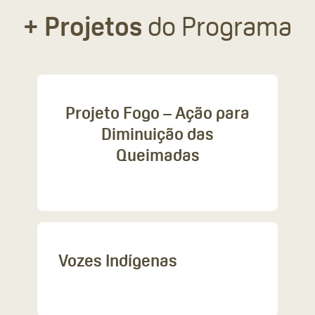
+ Projetos
do Programa
Projeto Fogo – Ação para
Diminuição das
Queimadas
Vozes Indígenas