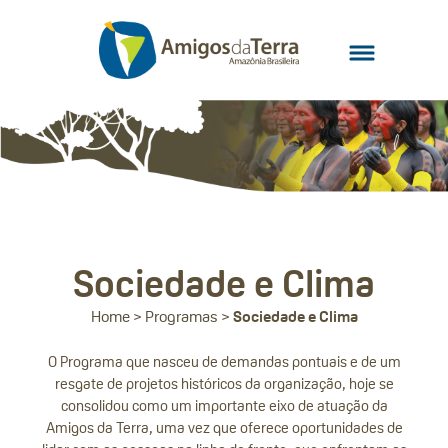
Sociedade e Clima
Home
>
Programas
>
Sociedade e Clima
O Programa que nasceu de demandas pontuais e de um
resgate de projetos históricos da organização, hoje se
consolidou como um importante eixo de atuação da
Amigos da Terra, uma vez que oferece oportunidades de