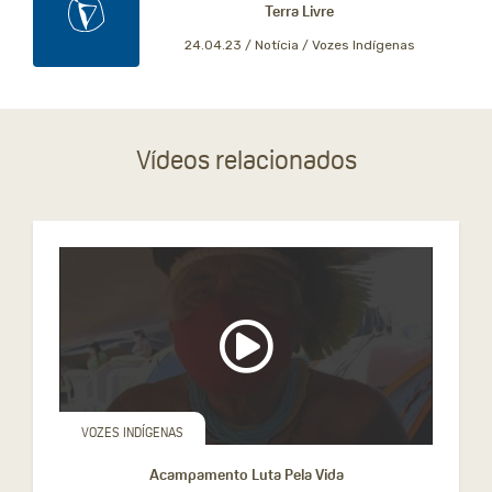
Terra Livre
24.04.23 /
Notícia / Vozes Indígenas
Vídeos relacionados
VOZES INDÍGENAS
Acampamento Luta Pela Vida