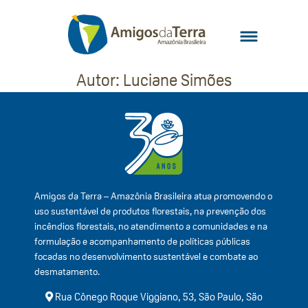
Autor:
Luciane Simões
Amigos da Terra – Amazônia Brasileira atua promovendo o
uso sustentável de produtos florestais, na prevenção dos
incêndios florestais, no atendimento a comunidades e na
formulação e acompanhamento de políticas públicas
focadas no desenvolvimento sustentável e combate ao
desmatamento.
Rua Cônego Roque Viggiano, 53, São Paulo, São