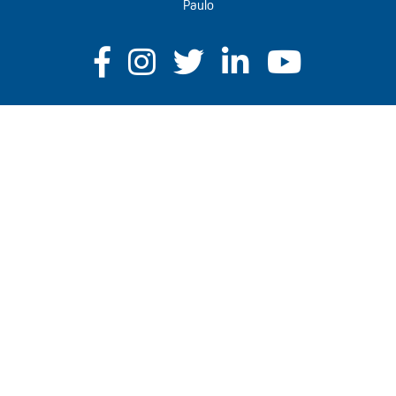
Paulo