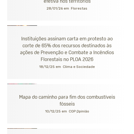
efetiva nos territórios
28/01/26 em
Florestas
Instituições assinam carta em protesto ao
corte de 65% dos recursos destinados às
ações de Prevenção e Combate a Incêndios
Florestais no PLOA 2026
18/12/25 em
Clima e Sociedade
Mapa do caminho para fim dos combustíveis
fósseis
10/12/25 em
COP
Opinião