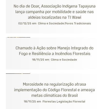
No dia de Doar, Associação Indígena Tapayuna
lança campanha por mobilidade e saúde nas
aldeias localizadas na TI Wawi
02/12/25 em
Clima e Sociedade
Povos Tradicionais
Chamado à Ação sobre Manejo Integrado do
Fogo e Resiliência a Incêndios Florestais
18/11/25 em
Clima e Sociedade
Morosidade na regularização atrasa
implementação do Código Florestal e ameaça
metas climáticas do Brasil
18/11/25 em
Florestas
Legislação Florestal