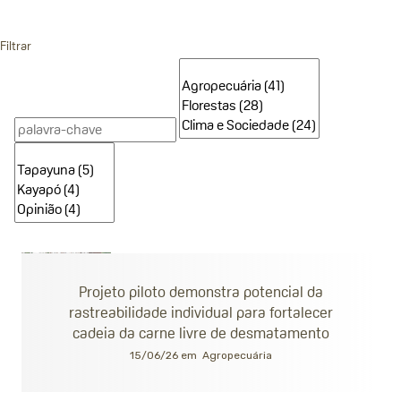
Filtrar
Projeto piloto demonstra potencial da
rastreabilidade individual para fortalecer
cadeia da carne livre de desmatamento
15/06/26 em
Agropecuária