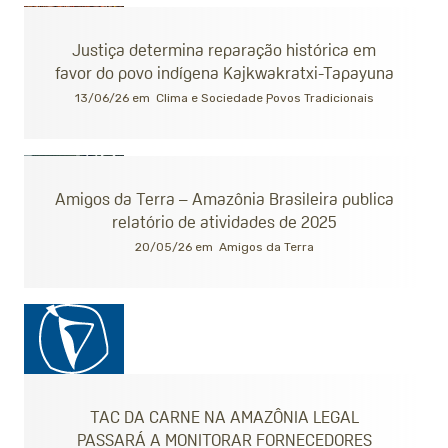
Justiça determina reparação histórica em
favor do povo indígena Kajkwakratxi-Tapayuna
13/06/26 em
Clima e Sociedade
Povos Tradicionais
Amigos da Terra – Amazônia Brasileira publica
relatório de atividades de 2025
20/05/26 em
Amigos da Terra
TAC DA CARNE NA AMAZÔNIA LEGAL
PASSARÁ A MONITORAR FORNECEDORES