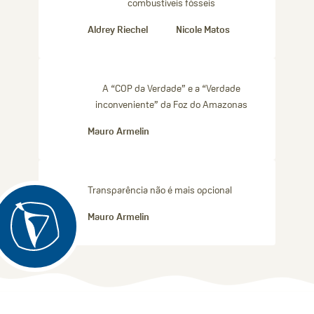
combustíveis fósseis
Aldrey Riechel
Nicole Matos
A “COP da Verdade” e a “Verdade
inconveniente” da Foz do Amazonas
Mauro Armelin
Transparência não é mais opcional
Mauro Armelin