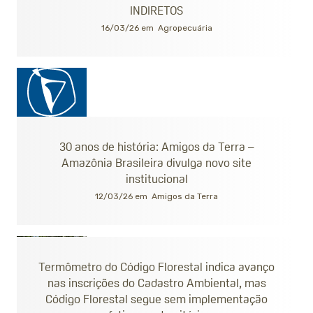
INDIRETOS
16/03/26 em
Agropecuária
30 anos de história: Amigos da Terra –
Amazônia Brasileira divulga novo site
institucional
12/03/26 em
Amigos da Terra
Termômetro do Código Florestal indica avanço
nas inscrições do Cadastro Ambiental, mas
Código Florestal segue sem implementação