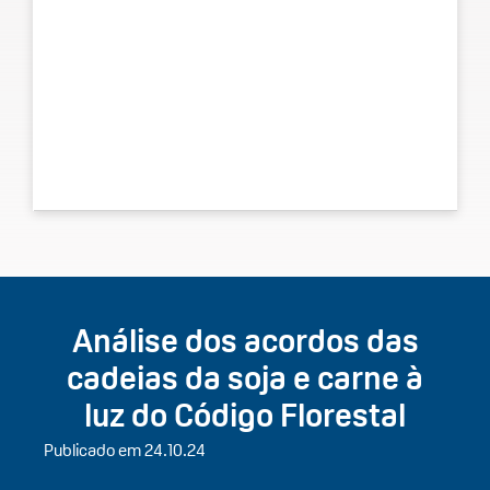
Análise dos acordos das
cadeias da soja e carne à
luz do Código Florestal
Publicado em 24.10.24