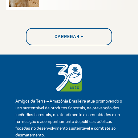
CARREGAR +
Amigos da Terra – Amazônia Brasileira atua promovendo o
uso sustentável de produtos florestais, na prevenção dos
incêndios florestais, no atendimento a comunidades e na
formulação e acompanhamento de políticas públicas
focadas no desenvolvimento sustentável e combate ao
desmatamento.