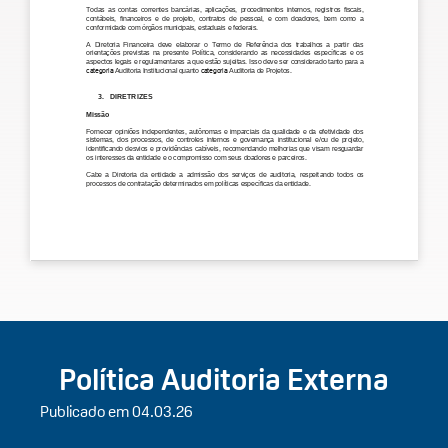
Política Auditoria Externa
Publicado em 04.03.26