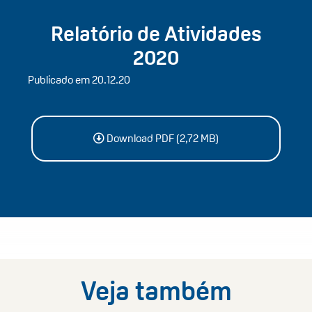
Relatório de Atividades
2020
Publicado em 20.12.20
Download PDF (2,72 MB)
Veja também