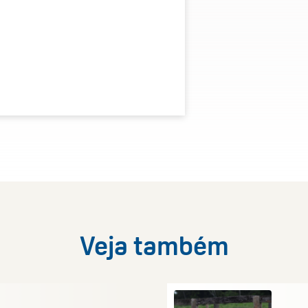
Veja também