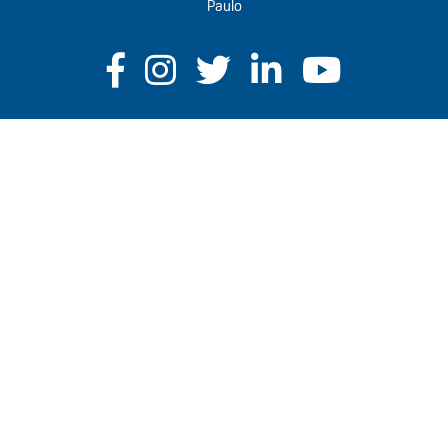
Paulo