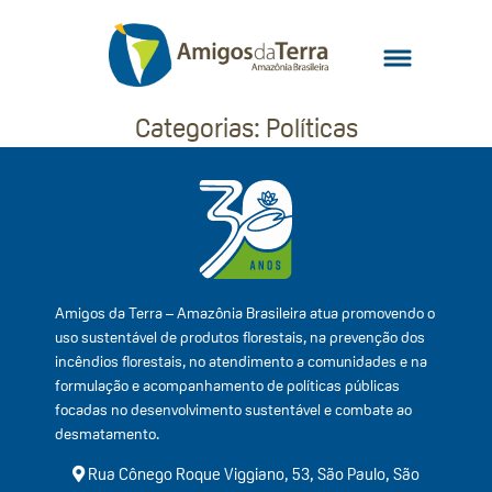
Categorias:
Políticas
Amigos da Terra – Amazônia Brasileira atua promovendo o
uso sustentável de produtos florestais, na prevenção dos
incêndios florestais, no atendimento a comunidades e na
formulação e acompanhamento de políticas públicas
focadas no desenvolvimento sustentável e combate ao
desmatamento.
Rua Cônego Roque Viggiano, 53, São Paulo, São