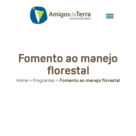
Fomento ao manejo
florestal
Home
>
Programas
>
Fomento ao manejo florestal