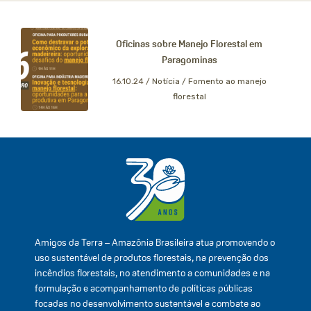
Oficinas sobre Manejo Florestal em
Paragominas
16.10.24 /
Notícia / Fomento ao manejo
florestal
Amigos da Terra – Amazônia Brasileira atua promovendo o
uso sustentável de produtos florestais, na prevenção dos
incêndios florestais, no atendimento a comunidades e na
formulação e acompanhamento de políticas públicas
focadas no desenvolvimento sustentável e combate ao