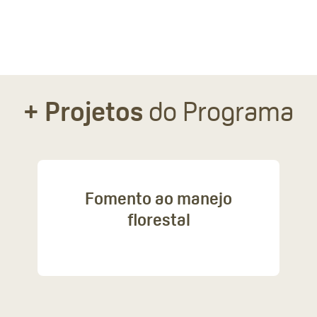
Objetivos
+ Projetos
do Programa
Fomento ao manejo
florestal