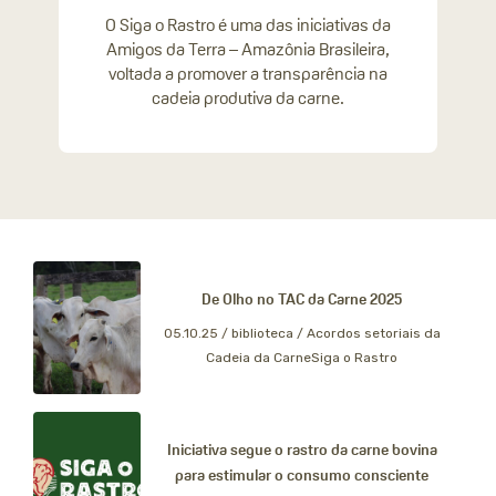
O Siga o Rastro é uma das iniciativas da
Amigos da Terra – Amazônia Brasileira,
voltada a promover a transparência na
cadeia produtiva da carne.
De Olho no TAC da Carne 2025
05.10.25 /
biblioteca / Acordos setoriais da
Cadeia da CarneSiga o Rastro
Iniciativa segue o rastro da carne bovina
para estimular o consumo consciente