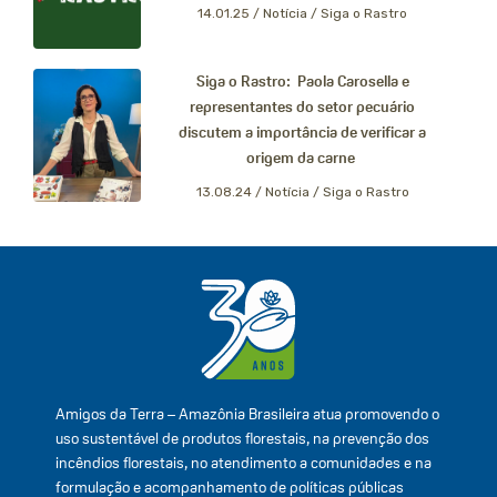
14.01.25 /
Notícia / Siga o Rastro
Siga o Rastro: Paola Carosella e
representantes do setor pecuário
discutem a importância de verificar a
origem da carne
13.08.24 /
Notícia / Siga o Rastro
Amigos da Terra – Amazônia Brasileira atua promovendo o
uso sustentável de produtos florestais, na prevenção dos
incêndios florestais, no atendimento a comunidades e na
formulação e acompanhamento de políticas públicas