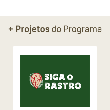
+ Projetos
do Programa