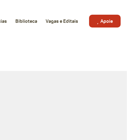
cias
Biblioteca
Vagas e Editais
Apoie