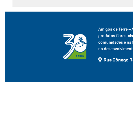
Amigos da Terra – 
produtos florestais
comunidades e na 
no desenvolviment
Rua Cônego Ro