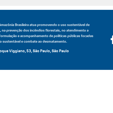
Amazônia Brasileira atua promovendo o uso sustentável de
, na prevenção dos incêndios florestais, no atendimento a
formulação e acompanhamento de políticas públicas focadas
o sustentável e combate ao desmatamento.
que Viggiano, 53, São Paulo, São Paulo