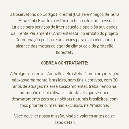
O Observatório do Código Florestal (OCF) e a Amigos da Terra
– Amazônia Brasileira estão em busca de uma pessoa
jurídica para serviços de interlocução e apoio às atividades
da Frente Parlamentar Ambientalista, no âmbito do projeto
‘Coordenação política e advocacy para o alcance para o
alcance das metas de agenda climática e da proteção
florestal”.
SOBRE A CONTRATANTE:
A Amigos da Terra – Amazônia Brasileira é uma organização
não-governamental brasileira, sem fins lucrativos, com 30
anos de atuação na área socioambiental, trabalhando na
promoção de iniciativas sustentáveis que visem o
desmatamento zero nos habitats naturais brasileiros, com
foco prioritário, mas não exclusivo, na Amazônia.
Você deve ler nossa missão, visão e valores antes de se
candidatar.