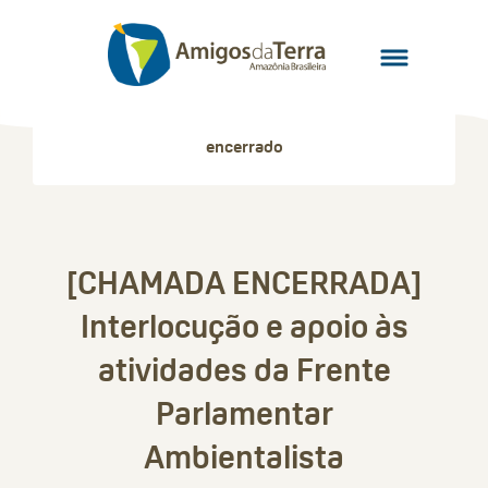
encerrado
[CHAMADA ENCERRADA]
Interlocução e apoio às
atividades da Frente
Parlamentar
Ambientalista