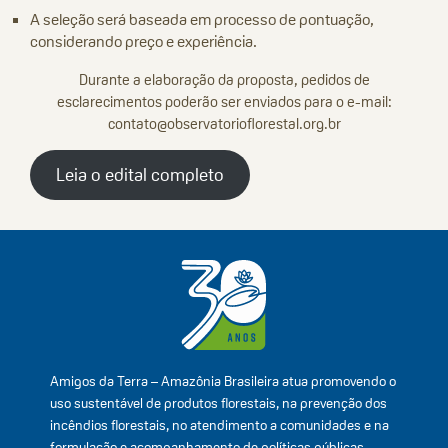
A seleção será baseada em processo de pontuação,
considerando preço e experiência.
Durante a elaboração da proposta, pedidos de
esclarecimentos poderão ser enviados para o e-mail:
contato@observatorioflorestal.org.br
Leia o edital completo
Amigos da Terra – Amazônia Brasileira atua promovendo o
uso sustentável de produtos florestais, na prevenção dos
incêndios florestais, no atendimento a comunidades e na
formulação e acompanhamento de políticas públicas