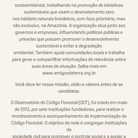
socioambiental, trabalhando na promoção de iniciativas
sustentáveis que visam o desmatamento zero
nos habitats naturais brasileiros, com foco prioritário, mas
não exclusivo, na Amazônia. A organização atua junto aos
governos e empresas, influenciando políticas públicas e
privadas que possam promover o desenvolvimento
sustentável e evitar a degradação
ambiental. Também apoia comunidades locais e trabalha
para gerar e compartilhar informações de relevância sobre
suas áreas de atuação. Saiba mais em
www.amigosdaterra.org.br
Você deve ler nossa missão, visão e valores antes de se
candidatar.
O Observatório do Código Florestal (OCF), foi criado em maio
de 2013, por sete instituições fundadoras, para realizar o
monitoramento e acompanhamento da implementação do
Código Florestal. O objetivo da rede é congregar instituições
da
sociedade civil para promover o controle social e a apoiar a