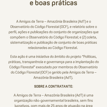
e boas práticas
A Amigos da Terra – Amazônia Brasileira (AdT) e o
Observatório do Código Florestal (OCF), e relatório sobre o
perfil, ações e publicações do conjunto de organizações que
compõem o Observatório do Código Florestal; e (2) coleta,
sistematização e publicação de conjunto de boas práticas
relacionadas ao Código Florestal.
Esta ação é uma iniciativa do âmbito do projeto “Políticas,
práticas, transparência e governança para a implantação do
Código Florestal” executado por membros do Observatório
do Código Florestal (OCF) e gerido pela Amigos da Terra –
Amazônia Brasileira (AdT).
SOBRE A CONTRATANTE:
A Amigos da Terra – Amazônia Brasileira (AdT) é uma
organização não-governamental brasileira, sem fins
lucrativos, com mais de 25 anos de atuação na área