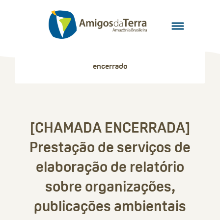
encerrado
[CHAMADA ENCERRADA]
Prestação de serviços de
elaboração de relatório
sobre organizações,
publicações ambientais