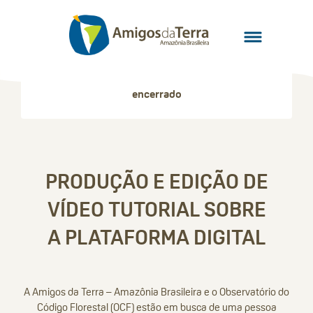
encerrado
PRODUÇÃO E EDIÇÃO DE
VÍDEO TUTORIAL SOBRE
A PLATAFORMA DIGITAL
A Amigos da Terra – Amazônia Brasileira e o Observatório do
Código Florestal (OCF) estão em busca de uma pessoa