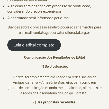
A seleção será baseada em processo de pontuação,
considerando preço e experiência.
A contratada será informada por e-mail.
Dúvidas sobre o processo seletivo poderão ser enviadas para
o e-mail: contato@observatorioflorestal.org.br
Leia o edital completo
Comunicação dos Resultados do Edital
1) Da divulgação:
O edital foi amplamente divulgado em redes sociais da
Amigos da Terra – Amazônia Brasileira, bem como em
grupos de comunicação visando melhor alcance, além de site
e redes do Observatório do Código Florestal.
2) Das propostas recebidas: