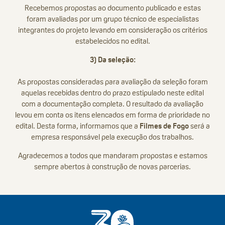
Recebemos propostas ao documento publicado e estas
foram avaliadas por um grupo técnico de especialistas
integrantes do projeto levando em consideração os critérios
estabelecidos no edital.
3) Da seleção:
As propostas consideradas para avaliação da seleção foram
aquelas recebidas dentro do prazo estipulado neste edital
com a documentação completa. O resultado da avaliação
levou em conta os itens elencados em forma de prioridade no
edital. Desta forma, informamos que a
Filmes de Fogo
será a
empresa responsável pela execução dos trabalhos.
Agradecemos a todos que mandaram propostas e estamos
sempre abertos à construção de novas parcerias.