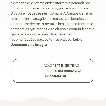
e defende que o tema ambiental tem o potencial de
construir pontes e consensos, já que nos obriga a
discutir a nossa casa em comum. A Amigos da Terra
tem uma forte atuação nos temas relacionados ao
combate ao desmatamento, clima, manejo florestal e
combate às queimadas e se dispôs a contribuir com a
gestão da ministra, além de apresentar
recomendações para os temas citados.
Leia o
documento na íntegra
AÇÃO PERTENCENTE AO
PROJETO
COMUNICAÇÃO
,
DO
PROGRAMA