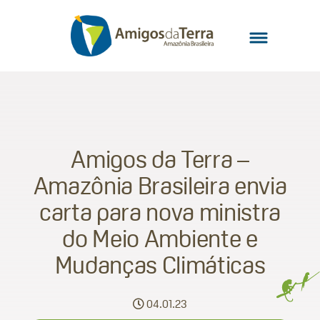
Amigos da Terra –
Amazônia Brasileira envia
carta para nova ministra
do Meio Ambiente e
Mudanças Climáticas
04.01.23