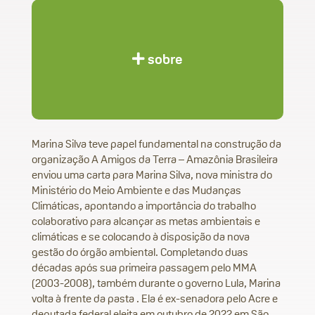
sobre
Marina Silva teve papel fundamental na construção da
organização
A Amigos da Terra – Amazônia Brasileira
enviou uma carta para Marina Silva, nova ministra do
Ministério do Meio Ambiente e das Mudanças
Climáticas, apontando a importância do trabalho
colaborativo para alcançar as metas ambientais e
climáticas e se colocando à disposição da nova
gestão do órgão ambiental. Completando duas
décadas após sua primeira passagem pelo MMA
(2003-2008), também durante o governo Lula, Marina
volta à frente da pasta . Ela é ex-senadora pelo Acre e
deputada federal eleita em outubro de 2022 em São