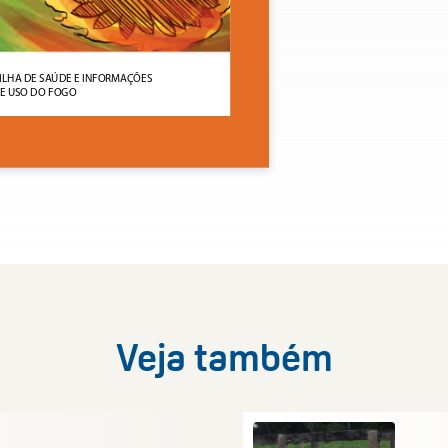
Veja também