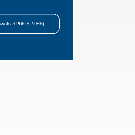
wnload PDF (5,27 MB)