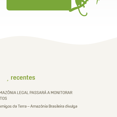
recentes
AMAZÔNIA LEGAL PASSARÁ A MONITORAR
ETOS
Amigos da Terra – Amazônia Brasileira divulga