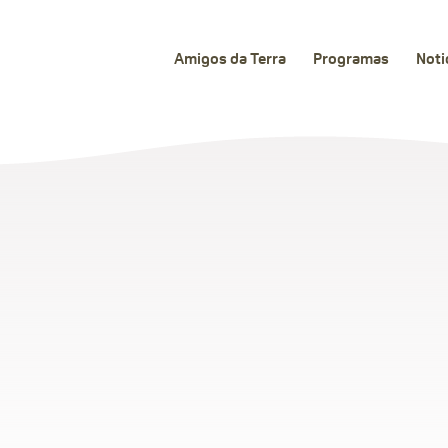
Amigos da Terra
Programas
Noti