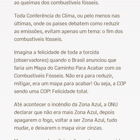
as queimas dos combustíveis fósseis.
Toda Conferência do Clima, ou pelo menos nas
últimas, onde os países debatem como reduzir
as emissões, evitam apenas um tema: o fim dos
combustíveis fósseis.
Imagina a felicidade de toda a torcida
(observadores) quando o Brasil anunciou que
faria um Mapa do Caminho Para Acabar com os
Combustíveis Fósseis. Não era para reduzir,
mitigar, era um mapa para acabar! Ou seja, a COP
sendo uma COP! Felicidade total.
Até acontecer o incêndio da Zona Azul, a ONU
declarar que não era mais Zona Azul, depois
apagarem o fogo, voltar a ser Zona Azul, tudo
mudar, e deixarem o mapa virar cinzas.