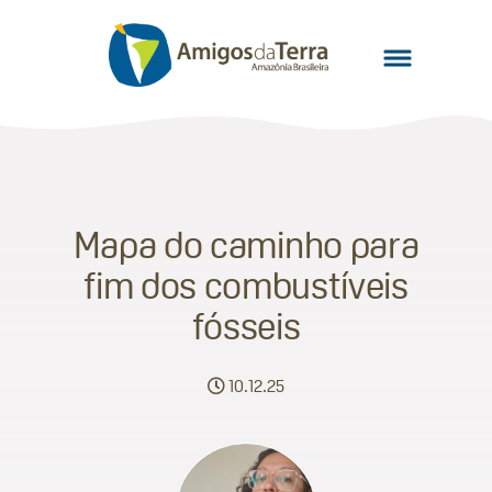
Mapa do caminho para
fim dos combustíveis
fósseis
10.12.25