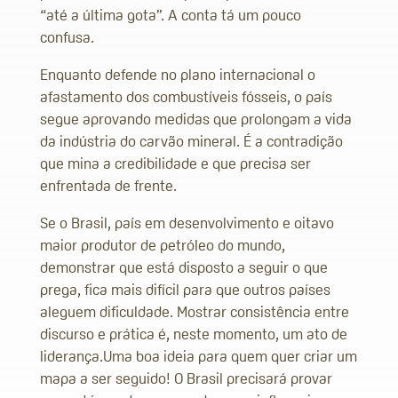
“até a última gota”. A conta tá um pouco
confusa.
Enquanto defende no plano internacional o
afastamento dos combustíveis fósseis, o país
segue aprovando medidas que prolongam a vida
da indústria do carvão mineral. É a contradição
que mina a credibilidade e que precisa ser
enfrentada de frente.
Se o Brasil, país em desenvolvimento e oitavo
maior produtor de petróleo do mundo,
demonstrar que está disposto a seguir o que
prega, fica mais difícil para que outros países
aleguem dificuldade. Mostrar consistência entre
discurso e prática é, neste momento, um ato de
liderança.Uma boa ideia para quem quer criar um
mapa a ser seguido! O Brasil precisará provar