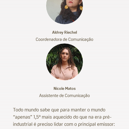
Aldrey Riechel
Coordenadora de Comunicação
Nicole Matos
Assistente de Comunicação
Todo mundo sabe que para manter o mundo
“apenas” 1,5º mais aquecido do que na era pré-
industrial é preciso lidar com o principal emissor: