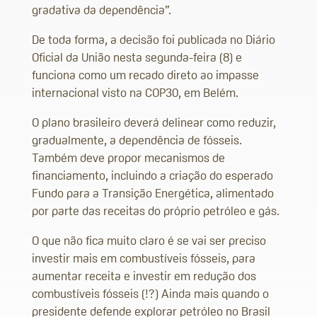
gradativa da dependência”.
De toda forma, a decisão foi publicada no Diário
Oficial da União nesta segunda-feira (8) e
funciona como um recado direto ao impasse
internacional visto na COP30, em Belém.
O plano brasileiro deverá delinear como reduzir,
gradualmente, a dependência de fósseis.
Também deve propor mecanismos de
financiamento, incluindo a criação do esperado
Fundo para a Transição Energética, alimentado
por parte das receitas do próprio petróleo e gás.
O que não fica muito claro é se vai ser preciso
investir mais em combustíveis fósseis, para
aumentar receita e investir em redução dos
combustíveis fósseis (!?) Ainda mais quando o
presidente defende explorar petróleo no Brasil