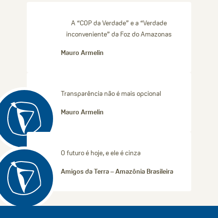
A “COP da Verdade” e a “Verdade
inconveniente” da Foz do Amazonas
Mauro Armelin
Transparência não é mais opcional
Mauro Armelin
O futuro é hoje, e ele é cinza
Amigos da Terra – Amazônia Brasileira