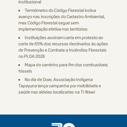
institucional
Termômetro do Código Florestal indica
avanço nas inscrições do Cadastro Ambiental,
mas Código Florestal segue sem
implementação efetiva nos territórios
Instituições assinam carta em protesto ao
corte de 65% dos recursos destinados às ações
de Prevenção e Combate a Incêndios Florestais
no PLOA 2026
Mapa do caminho para fim dos combustíveis
fósseis
No dia de Doar, Associação Indígena
Tapayuna lança campanha por mobilidade e
saúde nas aldeias localizadas na TI Wawi