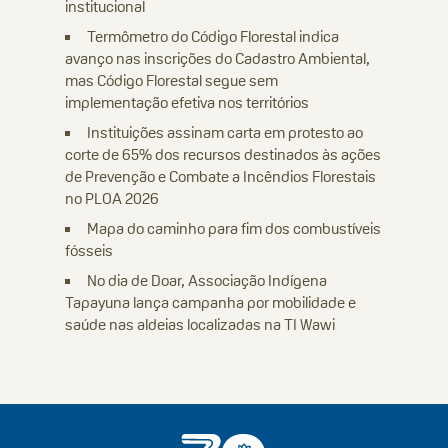
institucional
Termômetro do Código Florestal indica
avanço nas inscrições do Cadastro Ambiental,
mas Código Florestal segue sem
implementação efetiva nos territórios
Instituições assinam carta em protesto ao
corte de 65% dos recursos destinados às ações
de Prevenção e Combate a Incêndios Florestais
no PLOA 2026
Mapa do caminho para fim dos combustíveis
fósseis
No dia de Doar, Associação Indígena
Tapayuna lança campanha por mobilidade e
saúde nas aldeias localizadas na TI Wawi