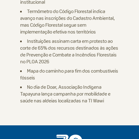
institucional
Termômetro do Código Florestal indica
avanço nas inscrições do Cadastro Ambiental,
mas Código Florestal segue sem
implementação efetiva nos territórios
Instituições assinam carta em protesto ao
corte de 65% dos recursos destinados às ações
de Prevenção e Combate a Incêndios Florestais
no PLOA 2026
Mapa do caminho para fim dos combustíveis
fósseis
No dia de Doar, Associação Indígena
Tapayuna lança campanha por mobilidade e
saúde nas aldeias localizadas na TI Wawi