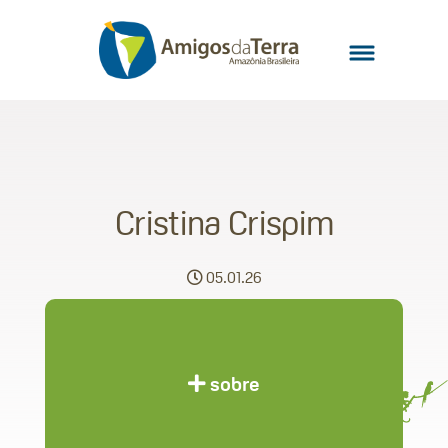
Cristina Crispim
05.01.26
sobre