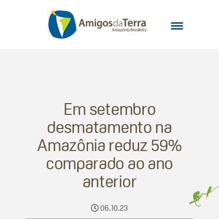
Em setembro
desmatamento na
Amazônia reduz 59%
comparado ao ano
anterior
06.10.23