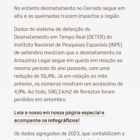
No entanto desmatamento no Cerrado segue em
alta e as queimadas trazem impactos à região
Dados do sistema de detecção do
Desmatamento em Tempo Real (DETER) do
Instituto Nacional de Pesquisas Espaciais (INPE)
de setembro mostram que o desmatamento na
Amazônia Legal segue em queda em relação ao
mesmo período do ano passado, com uma
redução de 59,4%. Já em relação ao mês
anterior, os números mostram um acréscimo de
4,8%. Ao todo, 590,3 km2 de florestas foram
perdidos em setembro.
Leia a nosso em nossa página especial e
acompanhe os
infográficos
!
Os dados agregados de 2023, que contabilizam a