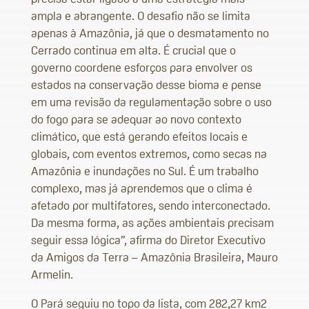
ampla e abrangente. O desafio não se limita
apenas à Amazônia, já que o desmatamento no
Cerrado continua em alta. É crucial que o
governo coordene esforços para envolver os
estados na conservação desse bioma e pense
em uma revisão da regulamentação sobre o uso
do fogo para se adequar ao novo contexto
climático, que está gerando efeitos locais e
globais, com eventos extremos, como secas na
Amazônia e inundações no Sul. É um trabalho
complexo, mas já aprendemos que o clima é
afetado por multifatores, sendo interconectado.
Da mesma forma, as ações ambientais precisam
seguir essa lógica”, afirma do Diretor Executivo
da Amigos da Terra – Amazônia Brasileira, Mauro
Armelin.
O Pará seguiu no topo da lista, com 282,27 km2