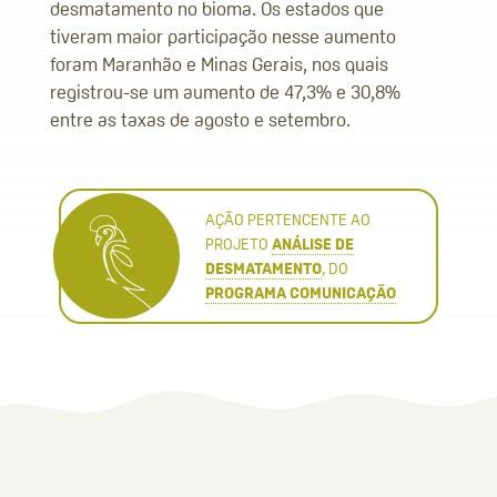
desmatamento no bioma. Os estados que
tiveram maior participação nesse aumento
foram Maranhão e Minas Gerais, nos quais
registrou-se um aumento de 47,3% e 30,8%
entre as taxas de agosto e setembro.
AÇÃO PERTENCENTE AO
PROJETO
ANÁLISE DE
DESMATAMENTO
, DO
PROGRAMA COMUNICAÇÃO