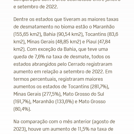
e setembro de 2022.
Dentre os estados que tiveram as maiores taxas
de desmatamento no bioma estão o Maranhão
(155,65 km2), Bahia (90,54 km2), Tocantins (83,6
km2), Minas Gerais (48,85 km2) e Piauí (47,84
km2). Com exceção da Bahia, que teve uma
queda de 7,6% na taxa de desmate, todos os
estados abrangidos pelo Cerrado registraram
aumento em relação a setembro de 2022. Em
termos percentuais, registraram maiores
aumentos os estados de Tocantins (281,7%),
Minas Gerais (277,5%), Mato Grosso do Sul
(191,7%), Maranhão (133,6%) e Mato Grosso
(80,4%).
Na comparação com o mês anterior (agosto de
2023), houve um aumento de 11,5% na taxa de