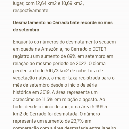
lugar, com 12,64 km2 e 10,69 km2,
respectivamente.
Desmatamento no Cerrado bate recorde no mês
de setembro
Enquanto os números do desmatamento seguem
em queda na Amazônia, no Cerrado o DETER
registrou um aumento de 89% em setembro em
relação ao mesmo período de 2022. O bioma
perdeu ao todo 516,73 km2 de cobertura de
vegetação nativa, a maior taxa registrada para o
mês de setembro desde o início da série
histórica em 2019. A área representa um
acréscimo de 11,5% em relação a agosto. Ao
todo, desde o início do ano, uma área 5.999,5
km2 de Cerrado foi desmatada. O número
representa um aumento de 23,7% em
comparação com a área desmatada entre janeiro