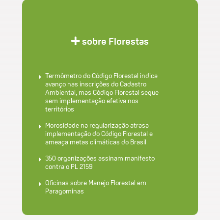
sobre Florestas
Termômetro do Código Florestal indica
avanço nas inscrições do Cadastro
Ambiental, mas Código Florestal segue
sem implementação efetiva nos
territórios
Morosidade na regularização atrasa
implementação do Código Florestal e
ameaça metas climáticas do Brasil
350 organizações assinam manifesto
contra o PL 2159
Oficinas sobre Manejo Florestal em
Paragominas