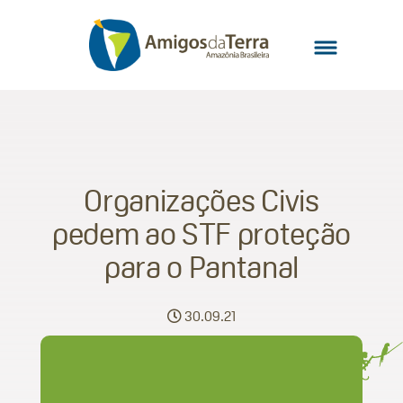
Organizações Civis
pedem ao STF proteção
para o Pantanal
30.09.21