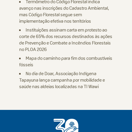
Termômetro do Código Florestal indica
avanço nas inscrições do Cadastro Ambiental,
mas Código Florestal segue sem
implementação efetiva nos territórios
Instituições assinam carta em protesto ao
corte de 65% dos recursos destinados às ações
de Prevenção e Combate a Incêndios Florestais
no PLOA 2026
Mapa do caminho para fim dos combustíveis
fósseis
No dia de Doar, Associação Indígena
Tapayuna lança campanha por mobilidade e
saúde nas aldeias localizadas na TI Wawi