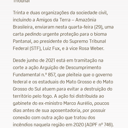
Tribunal
Trinta e duas organizações da sociedade civil,
incluindo a Amigos da Terra – Amazônia
Brasileira, enviaram nesta quarta-feira (29), uma
carta pedindo urgente proteção para o bioma
Pantanal, ao presidente do Supremo Tribunal
Federal (STF), Luiz Fux, e à vice Rosa Weber.
Desde junho de 2021 está em tramitação na
corte a ação Arguição de Descumprimento
Fundamental n.º 857, que pleiteia que o governo
federal e os estaduais do Mato Grosso e do Mato
Grosso do Sul atuem para evitar a destruição do
território pelo fogo. A ação foi distribuída ao
gabinete do ex-ministro Marco Aurélio, poucos
dias antes de sua aposentadoria, por possuir
conexão com outra ação que tratou dos
incêndios naquela região em 2020 (ADPF nº 746).