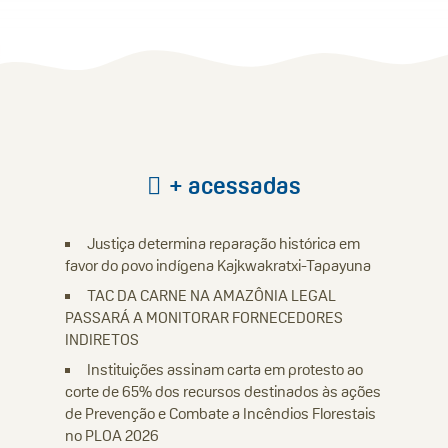
+ acessadas
Justiça determina reparação histórica em
favor do povo indígena Kajkwakratxi-Tapayuna
TAC DA CARNE NA AMAZÔNIA LEGAL
PASSARÁ A MONITORAR FORNECEDORES
INDIRETOS
Instituições assinam carta em protesto ao
corte de 65% dos recursos destinados às ações
de Prevenção e Combate a Incêndios Florestais
no PLOA 2026