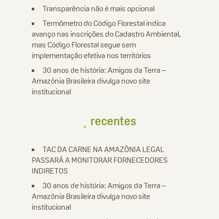
Transparência não é mais opcional
Termômetro do Código Florestal indica
avanço nas inscrições do Cadastro Ambiental,
mas Código Florestal segue sem
implementação efetiva nos territórios
30 anos de história: Amigos da Terra –
Amazônia Brasileira divulga novo site
institucional
recentes
TAC DA CARNE NA AMAZÔNIA LEGAL
PASSARÁ A MONITORAR FORNECEDORES
INDIRETOS
30 anos de história: Amigos da Terra –
Amazônia Brasileira divulga novo site
institucional