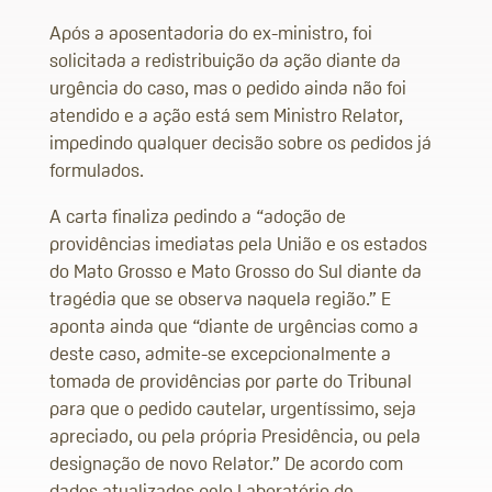
Após a aposentadoria do ex-ministro, foi
solicitada a redistribuição da ação diante da
urgência do caso, mas o pedido ainda não foi
atendido e a ação está sem Ministro Relator,
impedindo qualquer decisão sobre os pedidos já
formulados.
A carta finaliza pedindo a “adoção de
providências imediatas pela União e os estados
do Mato Grosso e Mato Grosso do Sul diante da
tragédia que se observa naquela região.” E
aponta ainda que “diante de urgências como a
deste caso, admite-se excepcionalmente a
tomada de providências por parte do Tribunal
para que o pedido cautelar, urgentíssimo, seja
apreciado, ou pela própria Presidência, ou pela
designação de novo Relator.” De acordo com
dados atualizados pelo Laboratório de