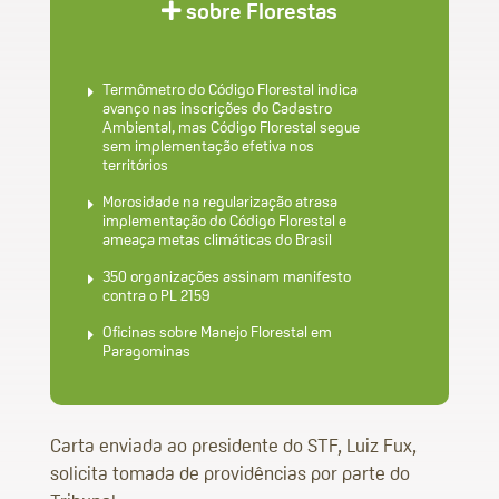
sobre Florestas
Termômetro do Código Florestal indica
avanço nas inscrições do Cadastro
Ambiental, mas Código Florestal segue
sem implementação efetiva nos
territórios
Morosidade na regularização atrasa
implementação do Código Florestal e
ameaça metas climáticas do Brasil
350 organizações assinam manifesto
contra o PL 2159
Oficinas sobre Manejo Florestal em
Paragominas
Carta enviada ao presidente do STF, Luiz Fux,
solicita tomada de providências por parte do