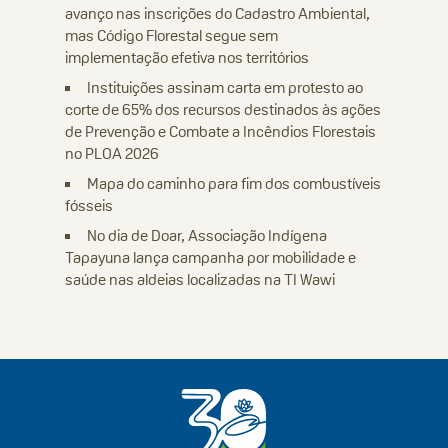
avanço nas inscrições do Cadastro Ambiental,
mas Código Florestal segue sem
implementação efetiva nos territórios
Instituições assinam carta em protesto ao
corte de 65% dos recursos destinados às ações
de Prevenção e Combate a Incêndios Florestais
no PLOA 2026
Mapa do caminho para fim dos combustíveis
fósseis
No dia de Doar, Associação Indígena
Tapayuna lança campanha por mobilidade e
saúde nas aldeias localizadas na TI Wawi