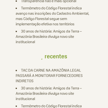
Transparência não é mais opcional
Termômetro do Código Florestal indica
avanço nas inscrições do Cadastro Ambiental,
mas Código Florestal segue sem
implementação efetiva nos territórios
30 anos de história: Amigos da Terra –
Amazônia Brasileira divulga novo site
institucional
recentes
TAC DA CARNE NA AMAZÔNIA LEGAL
PASSARÁ A MONITORAR FORNECEDORES
INDIRETOS
30 anos de história: Amigos da Terra –
Amazônia Brasileira divulga novo site
institucional
Termômetro do Código Florestal indica