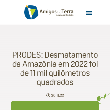
PRODES: Desmatamento
da Amazônia em 2022 foi
de 11 mil quilômetros
quadrados
30.11.22