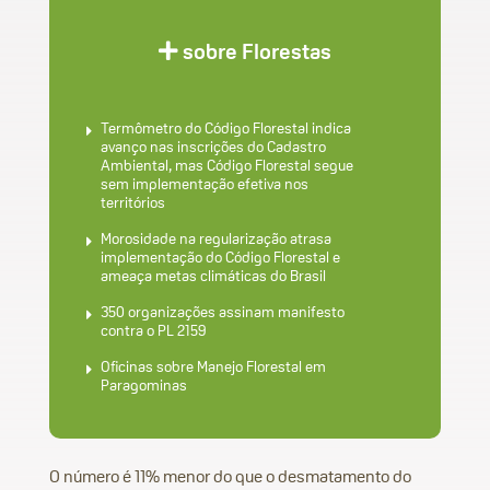
sobre Florestas
Termômetro do Código Florestal indica
avanço nas inscrições do Cadastro
Ambiental, mas Código Florestal segue
sem implementação efetiva nos
territórios
Morosidade na regularização atrasa
implementação do Código Florestal e
ameaça metas climáticas do Brasil
350 organizações assinam manifesto
contra o PL 2159
Oficinas sobre Manejo Florestal em
Paragominas
O número é 11% menor do que o desmatamento do