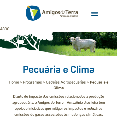
4890
Pecuária e Clima
Home
>
Programas
>
Cadeias Agropecuárias
>
Pecuária e
Clima
Diante do impacto das emissões relacionadas a produção
agropecuária, a Amigos da Terra – Amazônia Brasileira tem
apoiado iniciativas que mitigar os impactos e reduzir as
emissões de gases associados às mudanças climáticas.