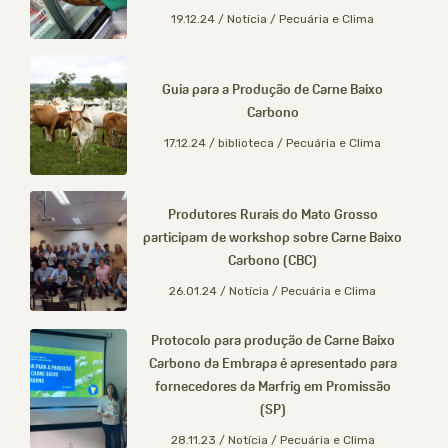
19.12.24 / Notícia / Pecuária e Clima
Guia para a Produção de Carne Baixo
Carbono
17.12.24 / biblioteca / Pecuária e Clima
Produtores Rurais do Mato Grosso
participam de workshop sobre Carne Baixo
Carbono (CBC)
26.01.24 / Notícia / Pecuária e Clima
Protocolo para produção de Carne Baixo
Carbono da Embrapa é apresentado para
fornecedores da Marfrig em Promissão
(SP)
28.11.23 / Notícia / Pecuária e Clima