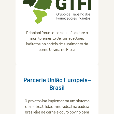
Principal fórum de discussão sobre o
monitoramento de fornecedores
indiretos na cadeia de suprimento da
carne bovina no Brasil
Parceria União Europeia–
Brasil
O projeto visa implementar um sistema
de rastreabilidade individual na cadeia
brasileira de carne e couro bovino para