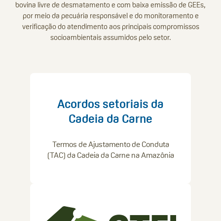
bovina livre de desmatamento e com baixa emissão de GEEs,
por meio da pecuária responsável e do monitoramento e
verificação do atendimento aos principais compromissos
socioambientais assumidos pelo setor.
Acordos setoriais da
Cadeia da Carne
Termos de Ajustamento de Conduta
(TAC) da Cadeia da Carne na Amazônia