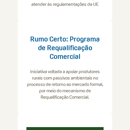
atender às regulamentações da UE
Rumo Certo: Programa
de Requalificação
Comercial
Iniciativa voltada a apoiar produtores
rurais com passivos ambientais no
processo de retorno ao mercado formal,
por meio do mecanismo de
Requalificação Comercial.