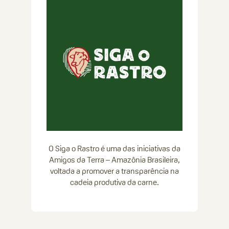
O Siga o Rastro é uma das iniciativas da
Amigos da Terra – Amazônia Brasileira,
voltada a promover a transparência na
cadeia produtiva da carne.