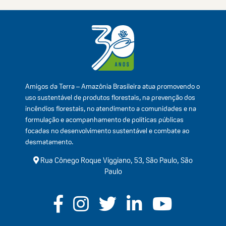
Amigos da Terra – Amazônia Brasileira atua promovendo o
uso sustentável de produtos florestais, na prevenção dos
incêndios florestais, no atendimento a comunidades e na
formulação e acompanhamento de políticas públicas
focadas no desenvolvimento sustentável e combate ao
desmatamento.
Rua Cônego Roque Viggiano, 53, São Paulo, São
Paulo