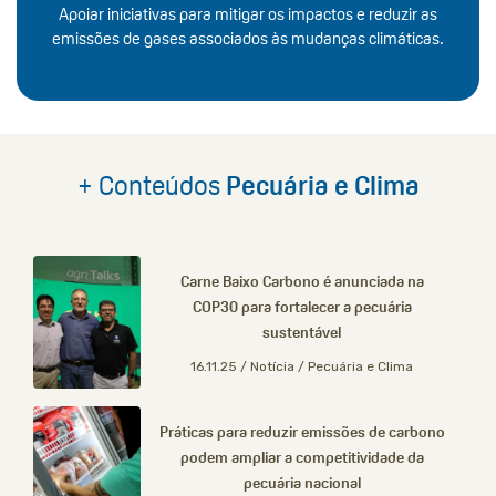
Apoiar iniciativas para mitigar os impactos e reduzir as
emissões de gases associados às mudanças climáticas.
+ Conteúdos
Pecuária e Clima
Carne Baixo Carbono é anunciada na
COP30 para fortalecer a pecuária
sustentável
16.11.25 / Notícia / Pecuária e Clima
Práticas para reduzir emissões de carbono
podem ampliar a competitividade da
pecuária nacional