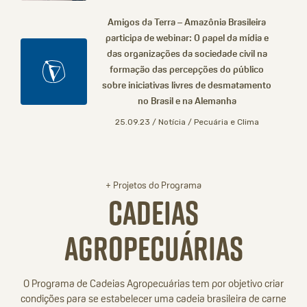
Amigos da Terra – Amazônia Brasileira
participa de webinar: O papel da mídia e
das organizações da sociedade civil na
formação das percepções do público
sobre iniciativas livres de desmatamento
no Brasil e na Alemanha
25.09.23 / Notícia / Pecuária e Clima
+ Projetos do Programa
Cadeias
Agropecuárias
O Programa de Cadeias Agropecuárias tem por objetivo criar
condições para se estabelecer uma cadeia brasileira de carne