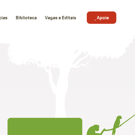
cias
Biblioteca
Vagas e Editais
Apoie