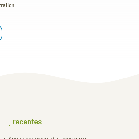
ration
recentes