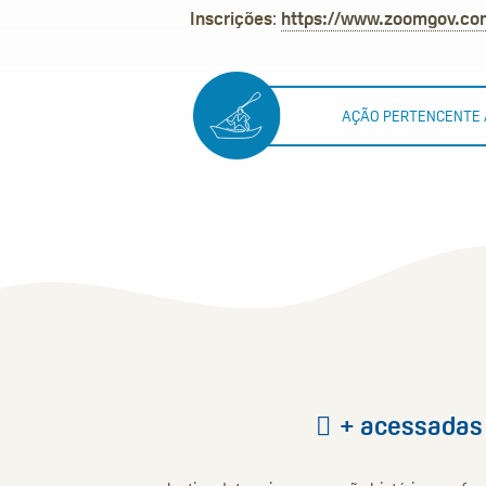
Inscrições
:
https://www.zoomgov.co
AÇÃO PERTENCENTE
+ acessadas