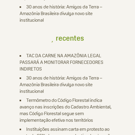
30 anos de história: Amigos da Terra –
Amazônia Brasileira divulga novo site
institucional
recentes
TAC DA CARNE NA AMAZÔNIA LEGAL
PASSARÁ A MONITORAR FORNECEDORES
INDIRETOS
30 anos de história: Amigos da Terra –
Amazônia Brasileira divulga novo site
institucional
Termômetro do Código Florestal indica
avanço nas inscrições do Cadastro Ambiental,
mas Código Florestal segue sem
implementação efetiva nos territórios
Instituições assinam carta em protesto ao