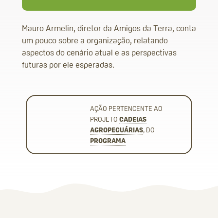
Mauro Armelin, diretor da Amigos da Terra, conta
um pouco sobre a organização, relatando
aspectos do cenário atual e as perspectivas
futuras por ele esperadas.
AÇÃO PERTENCENTE AO
PROJETO
CADEIAS
AGROPECUÁRIAS
, DO
PROGRAMA