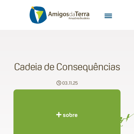
Cadeia de Consequências
03.11.25
sobre