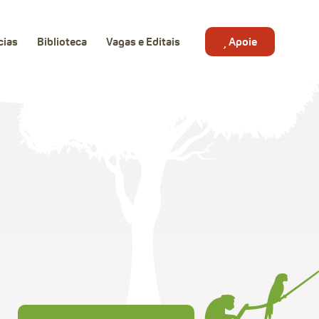
cias
Biblioteca
Vagas e Editais
Apoie