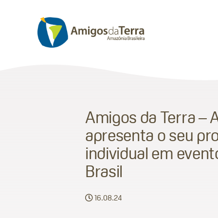
Amigos da Terra – A
apresenta o seu pro
individual em event
Brasil
16.08.24