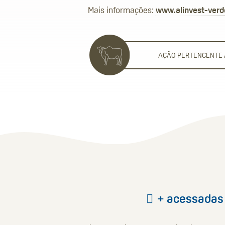
Mais informações:
www.alinvest-ver
AÇÃO PERTENCENTE
+ acessadas