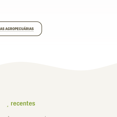
AS AGROPECUÁRIAS
recentes