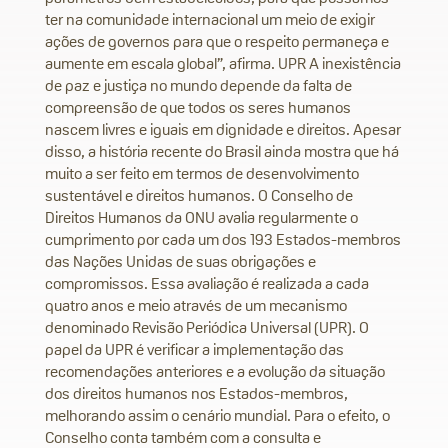
ter na comunidade internacional um meio de exigir
ações de governos para que o respeito permaneça e
aumente em escala global”, afirma. UPR A inexistência
de paz e justiça no mundo depende da falta de
compreensão de que todos os seres humanos
nascem livres e iguais em dignidade e direitos. Apesar
disso, a história recente do Brasil ainda mostra que há
muito a ser feito em termos de desenvolvimento
sustentável e direitos humanos. O Conselho de
Direitos Humanos da ONU avalia regularmente o
cumprimento por cada um dos 193 Estados-membros
das Nações Unidas de suas obrigações e
compromissos. Essa avaliação é realizada a cada
quatro anos e meio através de um mecanismo
denominado Revisão Periódica Universal (UPR). O
papel da UPR é verificar a implementação das
recomendações anteriores e a evolução da situação
dos direitos humanos nos Estados-membros,
melhorando assim o cenário mundial. Para o efeito, o
Conselho conta também com a consulta e