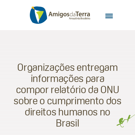
Organizações entregam
informações para
compor relatório da ONU
sobre o cumprimento dos
direitos humanos no
Brasil