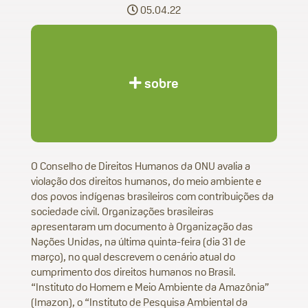
05.04.22
sobre
O Conselho de Direitos Humanos da ONU avalia a
violação dos direitos humanos, do meio ambiente e
dos povos indígenas brasileiros com contribuições da
sociedade civil.
Organizações brasileiras
apresentaram um documento à Organização das
Nações Unidas, na última quinta-feira (dia 31 de
março), no qual descrevem o cenário atual do
cumprimento dos direitos humanos no Brasil.
“Instituto do Homem e Meio Ambiente da Amazônia”
(Imazon), o “Instituto de Pesquisa Ambiental da