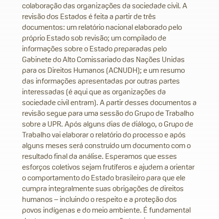
colaboração das organizações da sociedade civil. A
revisão dos Estados é feita a partir de três
documentos: um relatório nacional elaborado pelo
próprio Estado sob revisão; um compilado de
informações sobre o Estado preparadas pelo
Gabinete do Alto Comissariado das Nações Unidas
para os Direitos Humanos (ACNUDH); e um resumo
das informações apresentadas por outras partes
interessadas (é aqui que as organizações da
sociedade civil entram). A partir desses documentos a
revisão segue para uma sessão do Grupo de Trabalho
sobre a UPR. Após alguns dias de diálogo, o Grupo de
Trabalho vai elaborar o relatório do processo e após
alguns meses será construído um documento com o
resultado final da análise. Esperamos que esses
esforços coletivos sejam frutíferos e ajudem a orientar
o comportamento do Estado brasileiro para que ele
cumpra integralmente suas obrigações de direitos
humanos – incluindo o respeito e a proteção dos
povos indígenas e do meio ambiente. É fundamental