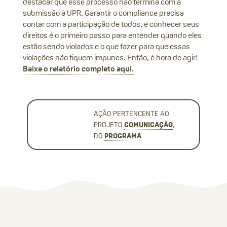
destacar que esse processo não termina com a
submissão à UPR. Garantir o compliance precisa
contar com a participação de todos, e conhecer seus
direitos é o primeiro passo para entender quando eles
estão sendo violados e o que fazer para que essas
violações não fiquem impunes. Então, é hora de agir!
Baixe o relatório completo aqui.
AÇÃO PERTENCENTE AO
PROJETO
COMUNICAÇÃO
,
DO
PROGRAMA