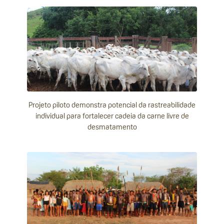
Projeto piloto demonstra potencial da rastreabilidade
individual para fortalecer cadeia da carne livre de
desmatamento