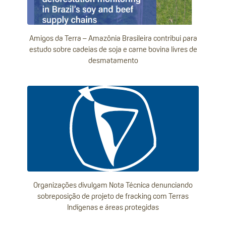
Amigos da Terra – Amazônia Brasileira contribui para
estudo sobre cadeias de soja e carne bovina livres de
desmatamento
Organizações divulgam Nota Técnica denunciando
sobreposição de projeto de fracking com Terras
Indígenas e áreas protegidas