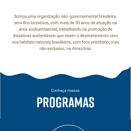
Somos uma organização não-governamental brasileira,
sem fins lucrativos, com mais de 30 anos de atuação na
área socioambiental, trabalhando na promoção de
iniciativas sustentáveis que visem o desmatamento zero
nos habitats naturais brasileiros, com foco prioritário, mas
não exclusivo, na Amazônia.
Conheça nossos
programas