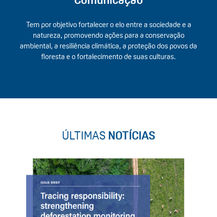
Tem por objetivo fortalecer o elo entre a sociedade e a
natureza, promovendo ações para a conservação
ambiental, a resiliência climática, a proteção dos povos da
floresta e o fortalecimento de suas culturas.
ÚLTIMAS
NOTÍCIAS