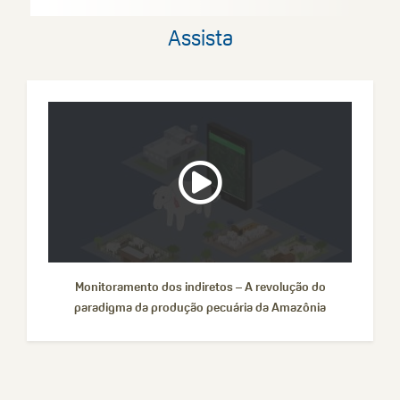
Assista
Monitoramento dos indiretos – A revolução do
paradigma da produção pecuária da Amazônia