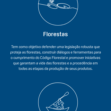
Florestas
Tem como objetivo defender uma legislação robusta que
proteja as florestas, construir diálogos e ferramentas para
o cumprimento do Código Florestal e promover iniciativas
que garantam a vida das florestas e a procedência em
todas as etapas da produção de seus produtos.