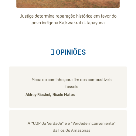
Justiça determina reparação histórica em favor do
povo indígena Kajkwakratxi-Tapayuna
OPINIÕES
Mapa do caminho para fim dos combustíveis
fósseis
Aldrey Riechel,
Nicole Matos
A “COP da Verdade” e a “Verdade inconveniente”
da Foz do Amazonas