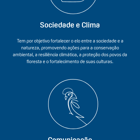
Sociedade e Clima
Tem por objetivo fortalecer o elo entre a sociedade e a
natureza, promovendo ações para a conservação
ambiental, a resiliência climática, a proteção dos povos da
floresta e o fortalecimento de suas culturas.
Comunicação