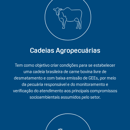
Cadeias Agropecuárias
Tem como objetivo criar condições para se estabelecer
uma cadeia brasileira de carne bovina livre de
desmatamento e com baixa emissão de GEEs, por meio
da pecuária responsável e do monitoramento e
verificação do atendimento aos principais compromissos
socioambientais assumidos pelo setor.