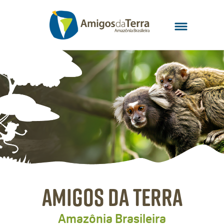
Amigos da Terra
Amazônia Brasileira