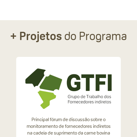
+ Projetos
do Programa
Principal fórum de discussão sobre o
monitoramento de fornecedores indiretos
na cadeia de suprimento da carne bovina