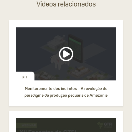
Vídeos relacionados
GTFI
Monitoramento dos indiretos – A revolução do
paradigma da produção pecuária da Amazônia