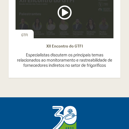
GTFI
XII Encontro do GTFI
Especialistas discutem os principais temas
relacionados ao monitoramento e rastreabilidade de
fornecedores indiretos no setor de frigoríficos